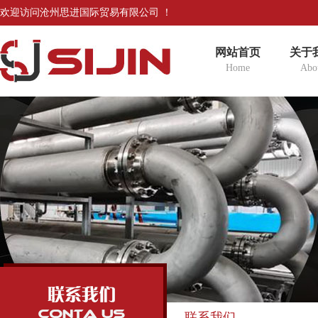
欢迎访问沧州思进国际贸易有限公司 ！
网站首页
关于
Home
Abo
联系我们